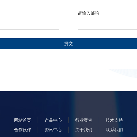
请输入邮箱
提交
网站首页
产品中心
行业案例
技术支持
合作伙伴
资讯中心
关于我们
联系我们