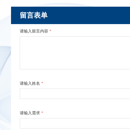
留言表单
请输入留言内容
*
请输入姓名
*
请输入需求
*