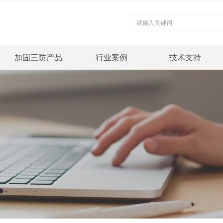
加固三防产品
行业案例
技术支持