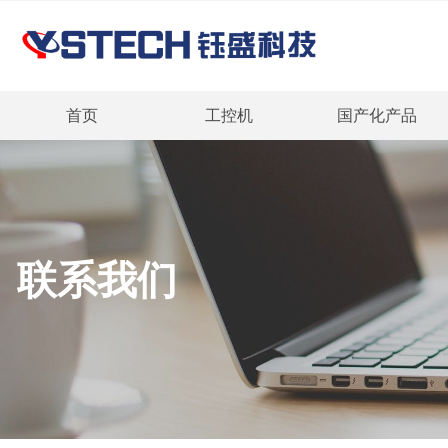
首页
工控机
国产化产品
联系我们