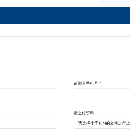
请输入手机号
*
请上传资料
请选择小于10M的文件进行