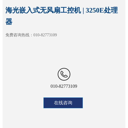
海光嵌入式无风扇工控机 | 3250E处理
器
免费咨询热线：010-82773109
010-82773109
在线咨询