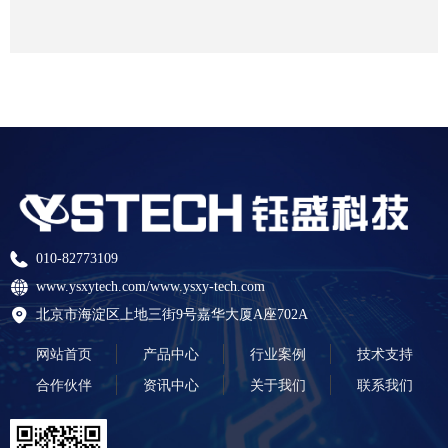
010-82773109
www.ysxytech.com/www.ysxy-tech.com
北京市海淀区上地三街9号嘉华大厦A座702A
网站首页
产品中心
行业案例
技术支持
合作伙伴
资讯中心
关于我们
联系我们