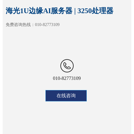
海光1U边缘AI服务器 | 3250处理器
免费咨询热线：010-82773109
010-82773109
在线咨询