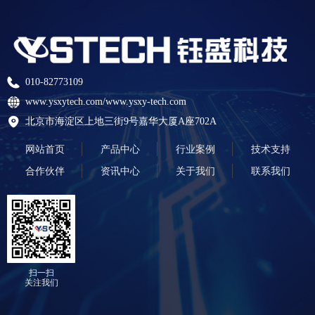
010-82773109
www.ysxytech.com/www.ysxy-tech.com
北京市海淀区上地三街9号嘉华大厦A座702A
网站首页
产品中心
行业案例
技术支持
合作伙伴
资讯中心
关于我们
联系我们
扫一扫
关注我们